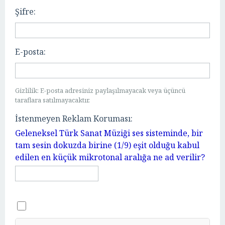
Şifre:
E-posta:
Gizlilik: E-posta adresiniz paylaşılmayacak veya üçüncü
taraflara satılmayacaktır.
İstenmeyen Reklam Koruması:
Geleneksel Türk Sanat Müziği ses sisteminde, bir
tam sesin dokuzda birine (1/9) eşit olduğu kabul
edilen en küçük mikrotonal aralığa ne ad verilir?