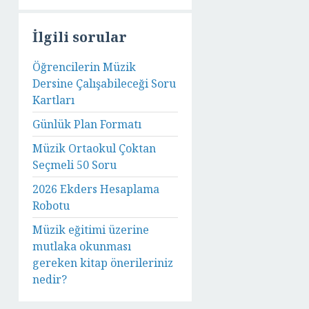
İlgili sorular
Öğrencilerin Müzik
Dersine Çalışabileceği Soru
Kartları
Günlük Plan Formatı
Müzik Ortaokul Çoktan
Seçmeli 50 Soru
2026 Ekders Hesaplama
Robotu
Müzik eğitimi üzerine
mutlaka okunması
gereken kitap önerileriniz
nedir?