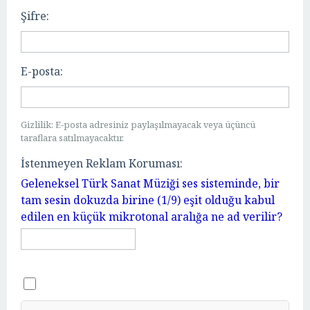
Şifre:
E-posta:
Gizlilik: E-posta adresiniz paylaşılmayacak veya üçüncü
taraflara satılmayacaktır.
İstenmeyen Reklam Koruması:
Geleneksel Türk Sanat Müziği ses sisteminde, bir
tam sesin dokuzda birine (1/9) eşit olduğu kabul
edilen en küçük mikrotonal aralığa ne ad verilir?